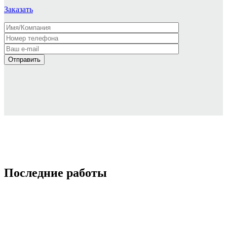
Заказать
Последние работы