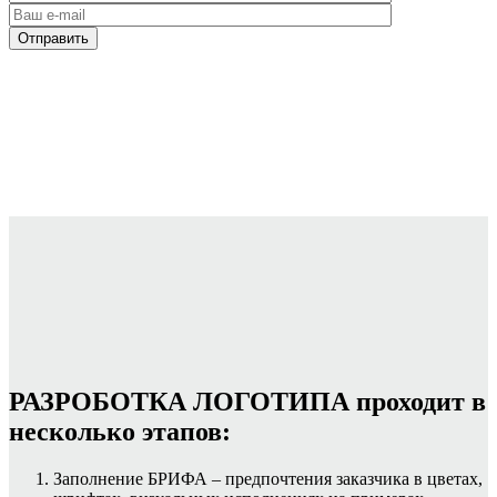
РАЗРОБОТКА ЛОГОТИПА проходит в
несколько этапов:
Заполнение БРИФА – предпочтения заказчика в цветах,