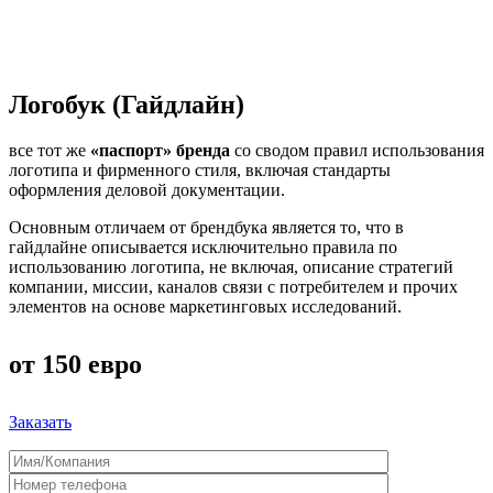
Логобук (Гайдлайн)
все тот же
«паспорт» бренда
со сводом правил использования
логотипа и фирменного стиля, включая стандарты
оформления деловой документации.
Основным отличаем от брендбука является то, что в
гайдлайне описывается исключительно правила по
использованию логотипа, не включая, описание стратегий
компании, миссии, каналов связи с потребителем и прочих
элементов на основе маркетинговых исследований.
от 150 евро
Заказать