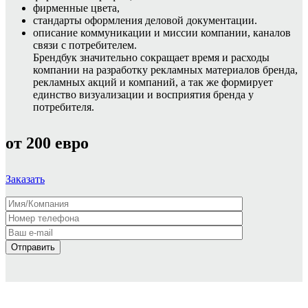
фирменные цвета,
стандарты оформления деловой документации.
описание коммуникации и миссии компании, каналов
связи с потребителем.
Брендбук значительно сокращает время и расходы
компании на разработку рекламных материалов бренда,
рекламных акций и компаний, а так же формирует
единство визуализации и восприятия бренда у
потребителя.
от 200 евро
Заказать