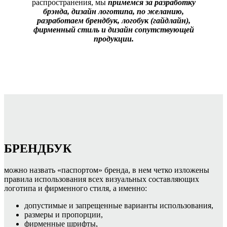
распространения, мы
примемся за разработку
брэнда, дизайн логотипа, по желанию,
разработаем брендбук, логобук (гайдлайн),
фирменный стиль и дизайн сопутствующей
продукции.
БРЕНДБУК
можно назвать «паспортом» бренда, в нем четко изложены
правила использования всех визуальных составляющих
логотипа и фирменного стиля, а именно:
допустимые и запрещенные варианты использования,
размеры и пропорции,
фирменные шрифты,